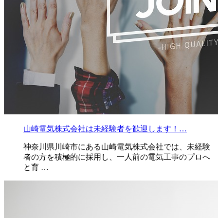
山崎電気株式会社は未経験者を歓迎します！…
神奈川県川崎市にある山崎電気株式会社では、未経験
者の方を積極的に採用し、一人前の電気工事のプロへ
と育 …