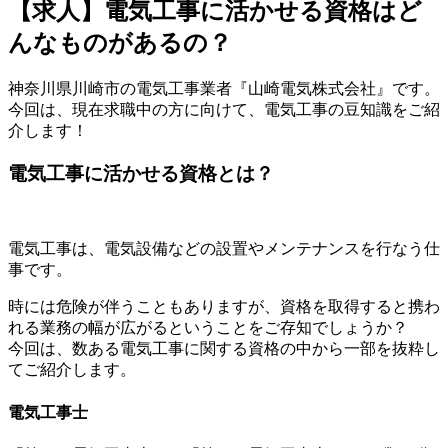
【求人】電気工事に活かせる資格はど
んなものがあるの？
神奈川県川崎市の電気工事業者『山崎電気株式会社』です。
今回は、現在求職中の方に向けて、電気工事の豆知識をご紹
介します！
電気工事に活かせる資格とは？
電気工事は、電気設備などの設置やメンテナンスを行なう仕
事です。
時には危険が伴うこともありますが、資格を取得すると携わ
れる業務の幅が広がるということをご存知でしょうか？
今回は、数ある電気工事に関する資格の中から一部を抜粋し
てご紹介します。
電気工事士