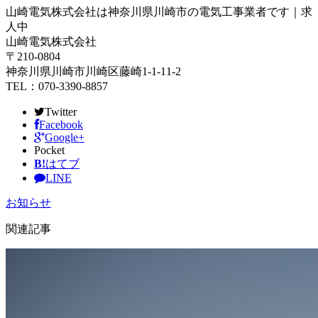
山崎電気株式会社は神奈川県川崎市の電気工事業者です｜求
人中
山崎電気株式会社
〒210-0804
神奈川県川崎市川崎区藤崎1-1-11-2
TEL：070-3390-8857
Twitter
Facebook
Google+
Pocket
B!
はてブ
LINE
お知らせ
関連記事