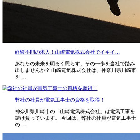
経験不問の求人！山崎電気株式会社でイキイ…
あなたの未来を明るく照らす、その一歩を当社で踏み
出しませんか？ 山崎電気株式会社は、神奈川県川崎市
を …
弊社の社員が電気工事士の資格を取得！
神奈川県川崎市の「山崎電気株式会社」は電気工事を
請け負っています。 今回は、弊社の社員が電気工事士
の …