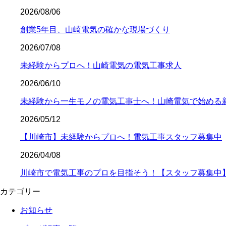
2026/08/06
創業5年目、山崎電気の確かな現場づくり
2026/07/08
未経験からプロへ！山崎電気の電気工事求人
2026/06/10
未経験から一生モノの電気工事士へ！山崎電気で始める
2026/05/12
【川崎市】未経験からプロへ！電気工事スタッフ募集中
2026/04/08
川崎市で電気工事のプロを目指そう！【スタッフ募集中
カテゴリー
お知らせ