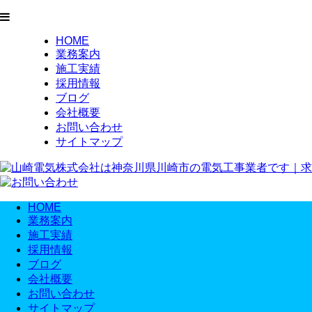
HOME
業務案内
施工実績
採用情報
ブログ
会社概要
お問い合わせ
サイトマップ
HOME
業務案内
施工実績
採用情報
ブログ
会社概要
お問い合わせ
サイトマップ