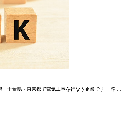
・千葉県・東京都で電気工事を行なう企業です。 弊 …
！