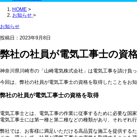
HOME
>
お知らせ
>
お知らせ
投稿日：2023年9月8日
弊社の社員が電気工事士の資
神奈川県川崎市の「山崎電気株式会社」は電気工事を請け負っ
今回は、弊社の社員が電気工事士の資格を取得したことをお知
弊社の社員が電気工事士の資格を取得
電気工事士とは、電気工事の作業に従事するために必要な国家
電気工事士には第一種と第二種などの種類があり、それぞれ行
弊社では、お客様に満足いただける高品質な施工を提供するた