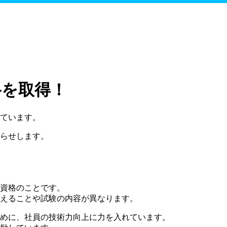
格を取得！
ています。
らせします。
資格のことです。
えることや試験の内容が異なります。
めに、社員の技術力向上に力を入れています。