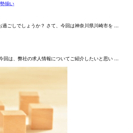
過ごしでしょうか？ さて、今回は神奈川県川崎市を …
今回は、弊社の求人情報についてご紹介したいと思い …