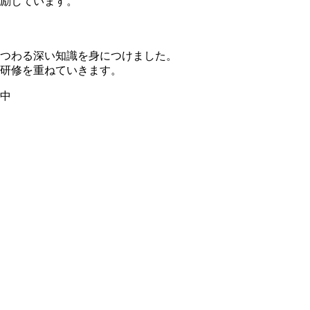
励しています。
つわる深い知識を身につけました。
研修を重ねていきます。
中