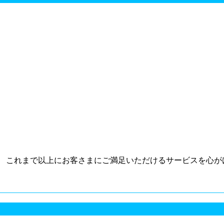
 これまで以上にお客さまにご満足いただけるサービスを心が