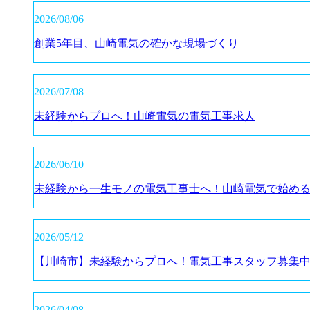
2026/08/06
創業5年目、山崎電気の確かな現場づくり
2026/07/08
未経験からプロへ！山崎電気の電気工事求人
2026/06/10
未経験から一生モノの電気工事士へ！山崎電気で始め
2026/05/12
【川崎市】未経験からプロへ！電気工事スタッフ募集
2026/04/08