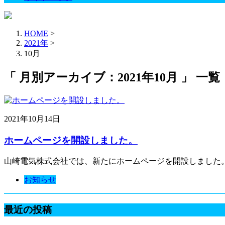
HOME
>
2021年
>
10月
「 月別アーカイブ：2021年10月 」 一覧
2021年10月14日
ホームページを開設しました。
山崎電気株式会社では、新たにホームページを開設しました。
お知らせ
最近の投稿