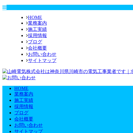
HOME
業務案内
施工実績
採用情報
ブログ
会社概要
お問い合わせ
サイトマップ
HOME
業務案内
施工実績
採用情報
ブログ
会社概要
お問い合わせ
サイトマップ