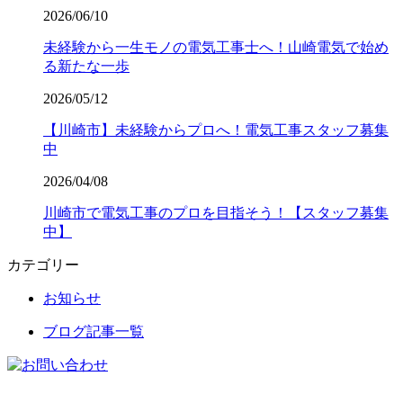
2026/06/10
未経験から一生モノの電気工事士へ！山崎電気で始め
る新たな一歩
2026/05/12
【川崎市】未経験からプロへ！電気工事スタッフ募集
中
2026/04/08
川崎市で電気工事のプロを目指そう！【スタッフ募集
中】
カテゴリー
お知らせ
ブログ記事一覧