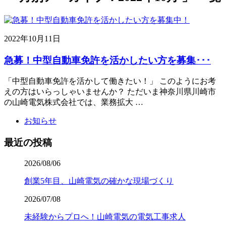
2022年10月11日
急募！中型自動車免許を活かしたい方を募集･･･
「中型自動車免許を活かして働きたい！」 このようにお考
えの方はいらっしゃいませんか？ ただいま神奈川県川崎市
の山崎電気株式会社では、業務拡大 …
お知らせ
最近の投稿
2026/08/06
創業5年目、山崎電気の確かな現場づくり
2026/07/08
未経験からプロへ！山崎電気の電気工事求人