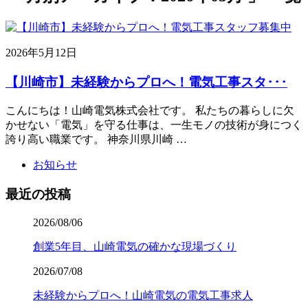
2026年5月12日
【川崎市】未経験からプロへ！電気工事スタ･･･
こんにちは！山崎電気株式会社です。 私たちの暮らしに欠
かせない「電気」を守る仕事は、一生モノの技術が身につく
誇り高い職業です。 神奈川県川崎 …
お知らせ
最近の投稿
2026/08/06
創業5年目、山崎電気の確かな現場づくり
2026/07/08
未経験からプロへ！山崎電気の電気工事求人